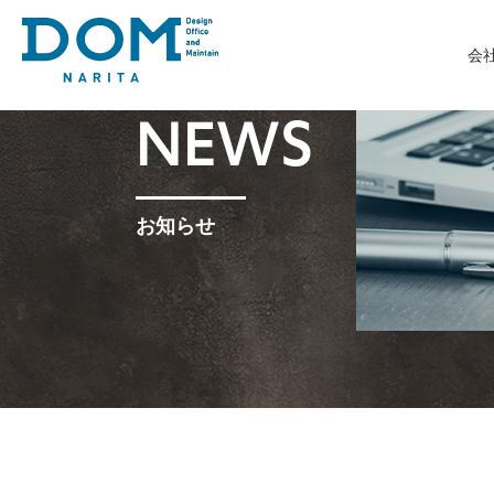
会
NEWS
お知らせ