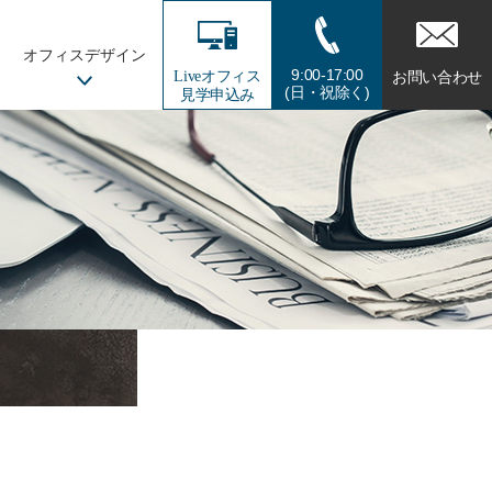
オフィスデザイン
9:00-17:00
オフィス
Live
お問い合わせ
(日・祝除く)
見学申込み