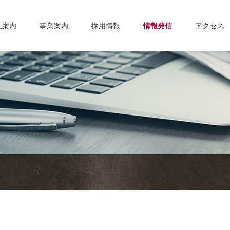
社案内
事業案内
採用情報
情報発信
アクセス