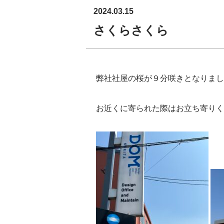
2024.03.15
さくらさくら
弊社社屋の桜が９分咲きとなりまし
お近くに寄られた際はお立ち寄りく